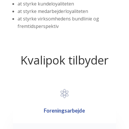
at styrke kundeloyaliteten
at styrke medarbejderloyaliteten
at styrke virksomhedens bundlinie og
fremtidsperspektiv
Kvalipok tilbyder

Foreningsarbejde