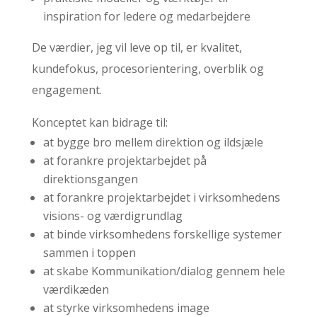
inspiration for ledere og medarbejdere
De værdier, jeg vil leve op til, er kvalitet,
kundefokus, procesorientering, overblik og
engagement.
Konceptet kan bidrage til:
at bygge bro mellem direktion og ildsjæle
at forankre projektarbejdet på
direktionsgangen
at forankre projektarbejdet i virksomhedens
visions- og værdigrundlag
at binde virksomhedens forskellige systemer
sammen i toppen
at skabe Kommunikation/dialog gennem hele
værdikæden
at styrke virksomhedens image