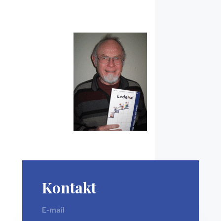
Kontakt
E-mail