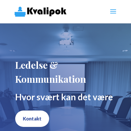
Ledelse &
Kommunikation
Hvor svært kan det være
Kontakt