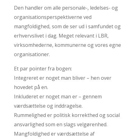
Den handler om alle personale-, ledelses- og
organisationsperspektiverne ved
mangfoldighed, som de ser ud i samfundet og
erhvervslivet i dag. Meget relevant i LBR,
virksomhederne, kommunerne og vores egne
organisationer.
Et par pointer fra bogen:
Integreret er noget man bliver – hen over
hovedet på en.
Inkluderet er noget man er – gennem
værdsættelse og inddragelse.
Rummelighed er politisk korrekthed og social
ansvarlighed som en slags velgørenhed.
Mangfoldighed er værdsættelse af