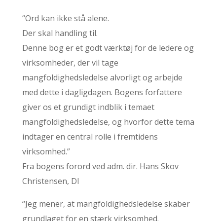
“Ord kan ikke stå alene.
Der skal handling til.
Denne bog er et godt værktøj for de ledere og
virksomheder, der vil tage
mangfoldighedsledelse alvorligt og arbejde
med dette i dagligdagen. Bogens forfattere
giver os et grundigt indblik i temaet
mangfoldighedsledelse, og hvorfor dette tema
indtager en central rolle i fremtidens
virksomhed.”
Fra bogens forord ved adm. dir. Hans Skov
Christensen, DI
“Jeg mener, at mangfoldighedsledelse skaber
grundlaget for en stærk virksomhed.