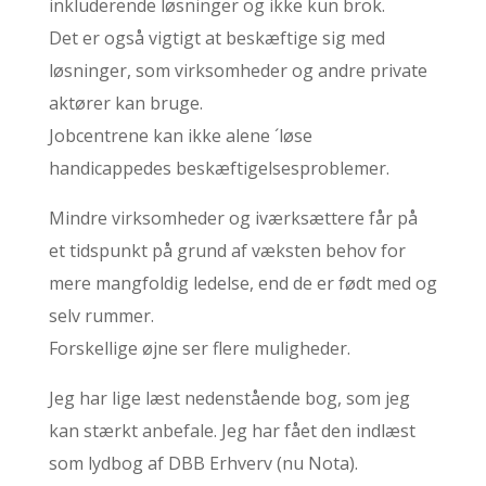
inkluderende løsninger og ikke kun brok.
Det er også vigtigt at beskæftige sig med
løsninger, som virksomheder og andre private
aktører kan bruge.
Jobcentrene kan ikke alene ´løse
handicappedes beskæftigelsesproblemer.
Mindre virksomheder og iværksættere får på
et tidspunkt på grund af væksten behov for
mere mangfoldig ledelse, end de er født med og
selv rummer.
Forskellige øjne ser flere muligheder.
Jeg har lige læst nedenstående bog, som jeg
kan stærkt anbefale. Jeg har fået den indlæst
som lydbog af DBB Erhverv (nu Nota).