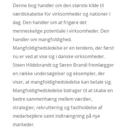
Denne bog handler om den største kilde til
værdiskabelse for virksomheder og nationer i
dag. Den handler om at frigøre det
menneskelige potentiale i virksomheder. Den
handler om mangfoldighed.
Mangfoldighedsledelse er en tendens, der først
nu er ved at vise sig i danske virksomheder.
Steen Hildebrandt og Søren Brandi fremlægger
en række undersøgelser og eksempler, der
viser, at mangfoldighedsledelse kan betale sig.
Mangfoldighedsledelse bidrager til at skabe en
bedre sammenhæng mellem værdier,
strategier, rekruttering og fastholdelse af
medarbejdere samt indtrængning på nye
markeder.