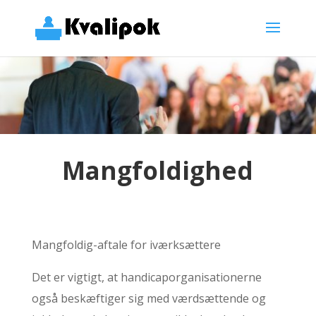
Mangfoldighed
Mangfoldig-aftale for iværksættere
Det er vigtigt, at handicaporganisationerne
også beskæftiger sig med værdsættende og