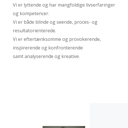
Vi er lyttende og har mangfoldige livserfaringer
og kompetencer.
Vi er både blinde og seende, proces- og
resultatorienterede.
Vi er eftertænksomme og provokerende,
inspirerende og konfronterende
samt analyserende og kreative.