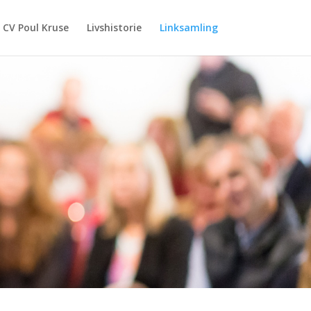
CV Poul Kruse
Livshistorie
Linksamling