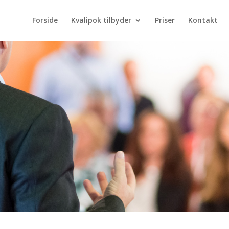
Forside
Kvalipok tilbyder
Priser
Kontakt